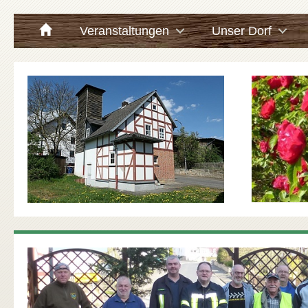
Veranstaltungen
Unser Dorf