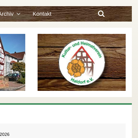
Search
Archiv
Kontakt
.2026