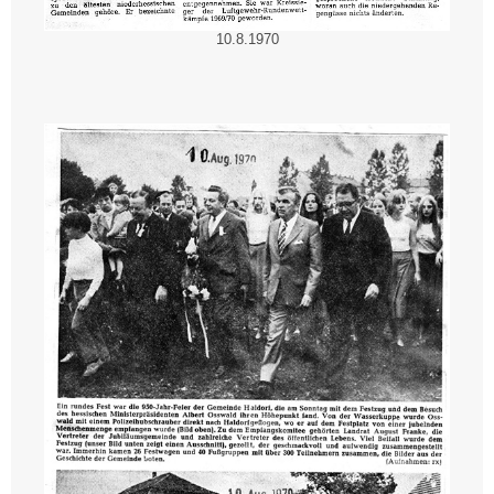
10.8.1970