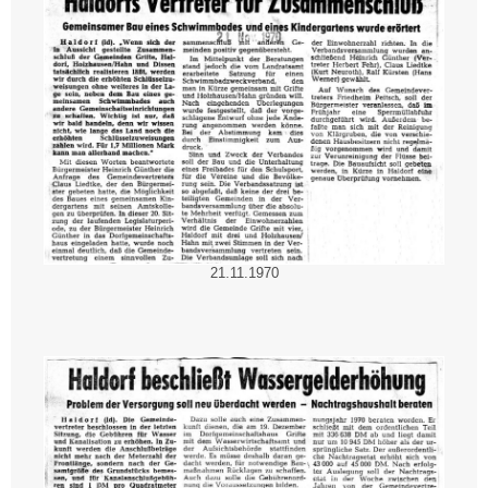
21.11.1970