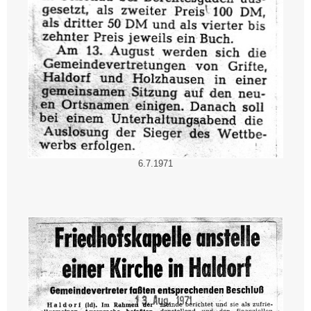
6.7.1971