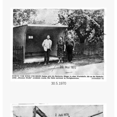
30.5.1970