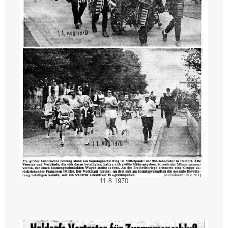
11.8.1970