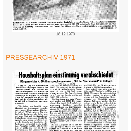
18.12.1970
PRESSEARCHIV 1971