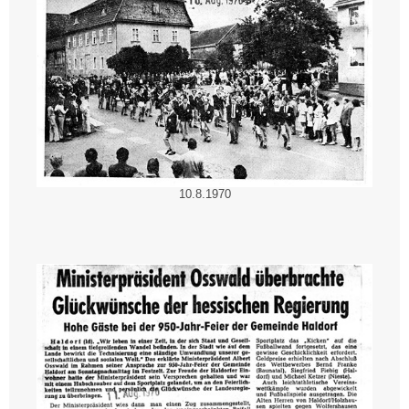
10.8.1970