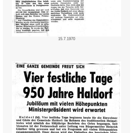
15.7.1970