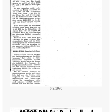
6.2.1970