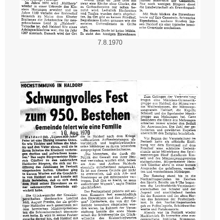
7.8.1970