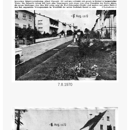
7.8.1970