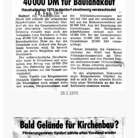
28.2.1970