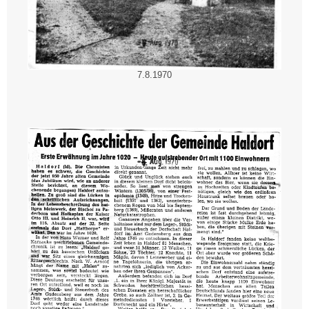
7.8.1970