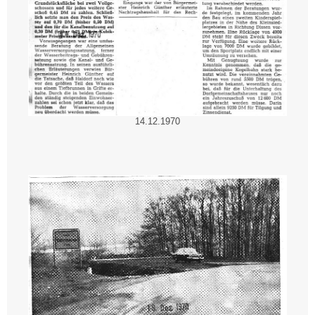
14.12.1970