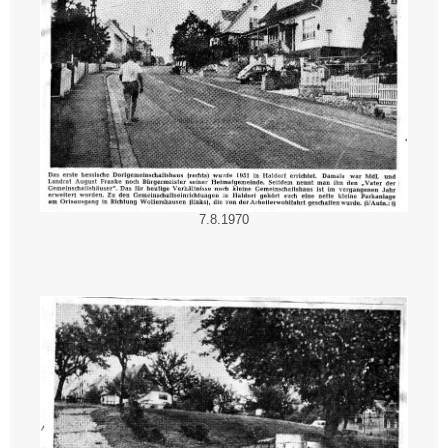
7.8.1970