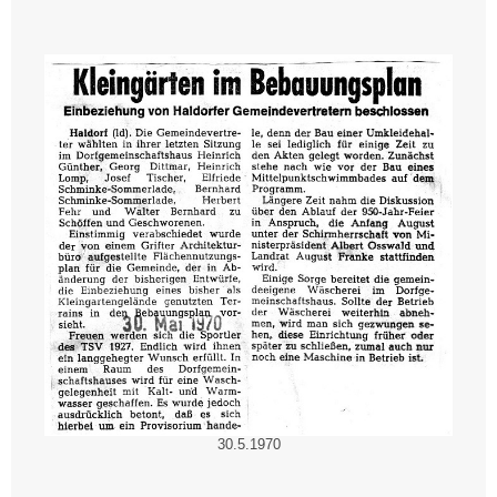
30.5.1970