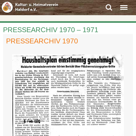
Search
Menu
PRESSEARCHIV 1970 – 1971
PRESSEARCHIV 1970