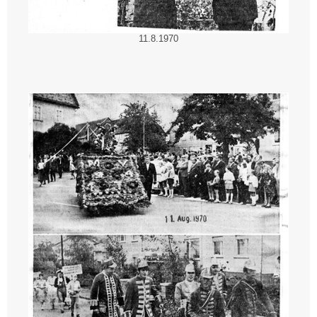
11.8.1970