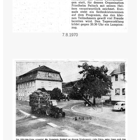
7.8.1970