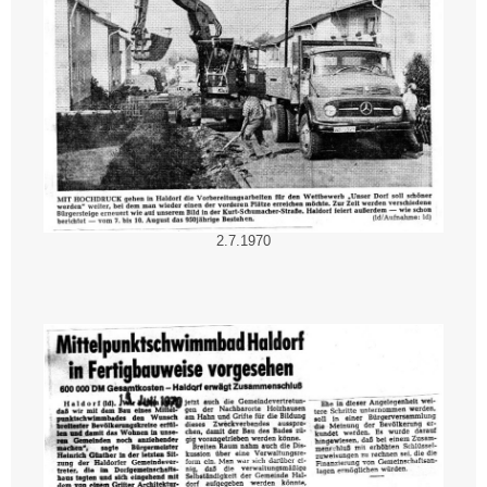
2.7.1970