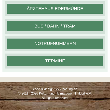
ÄRZTEHAUS EDERMÜNDE
BUS / BAHN / TRAM
NOTRUFNUMMERN
TERMINE
code & design flexx-hosting.de
© 2011 - 2026 Kultur- und Heimatverein Haldorf e.V.
All rights reserved.