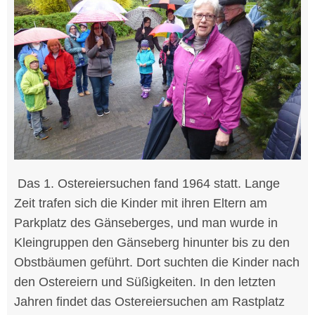
Das 1. Ostereiersuchen fand 1964 statt. Lange
Zeit trafen sich die Kinder mit ihren Eltern am
Parkplatz des Gänseberges, und man wurde in
Kleingruppen den Gänseberg hinunter bis zu den
Obstbäumen geführt. Dort suchten die Kinder nach
den Ostereiern und Süßigkeiten. In den letzten
Jahren findet das Ostereiersuchen am Rastplatz