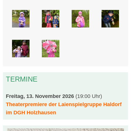
TERMINE
Freitag, 13. November 2026
(19:00 Uhr)
Theaterpremiere der Laienspielgruppe Haldorf
im DGH Holzhausen