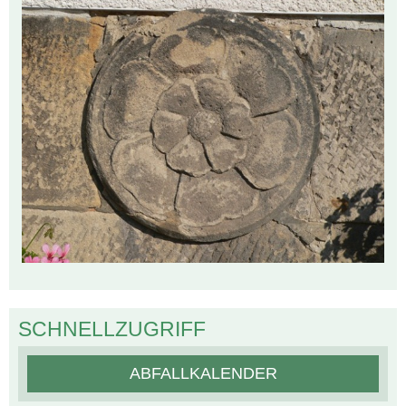
SCHNELLZUGRIFF
ABFALLKALENDER