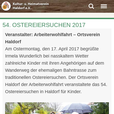
Search
Menu
54. OSTEREIERSUCHEN 2017
Veranstalter: Arbeiterwohlfahrt – Ortsverein
Haldorf
Am Ostermontag, den 17. April 2017 begrüßte
Irmela Wunderlich bei nasskaltem Wetter
zahlreiche Kinder mit ihren Angehörigen auf dem
Wanderweg der ehemaligen Bahntrasse zum
traditionellen Ostereiersuchen. Der Ortsverein
Haldorf der Arbeiterwohlfahrt veranstaltete das 54.
Ostereiersuchen in Haldorf für Kinder.