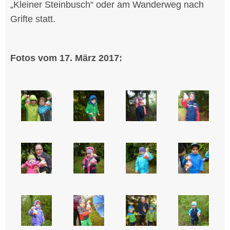
„Kleiner Steinbusch“ oder am Wanderweg nach
Grifte statt.
Fotos vom 17. März 2017: