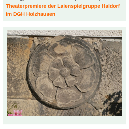
Theaterpremiere der Laienspielgruppe Haldorf
im DGH Holzhausen