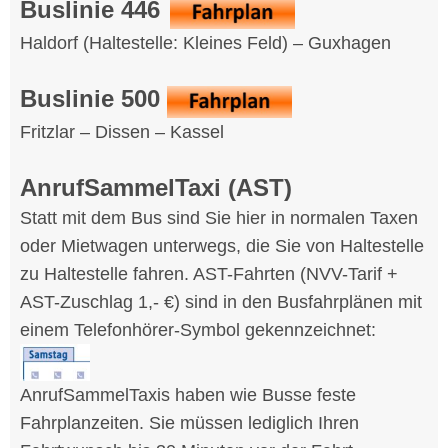
Buslinie 446
Haldorf (Haltestelle: Kleines Feld) – Guxhagen
Buslinie 500
Fritzlar – Dissen – Kassel
AnrufSammelTaxi (AST)
Statt mit dem Bus sind Sie hier in normalen Taxen
oder Mietwagen unterwegs, die Sie von Haltestelle
zu Haltestelle fahren. AST-Fahrten (NVV-Tarif +
AST-Zuschlag 1,- €) sind in den Busfahrplänen mit
einem Telefonhörer-Symbol gekennzeichnet:
AnrufSammelTaxis haben wie Busse feste
Fahrplanzeiten. Sie müssen lediglich Ihren