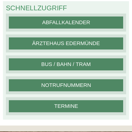
SCHNELLZUGRIFF
ABFALLKALENDER
ÄRZTEHAUS EDERMÜNDE
BUS / BAHN / TRAM
NOTRUFNUMMERN
TERMINE