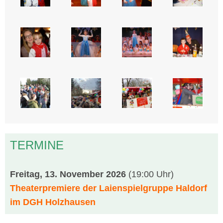
TERMINE
Freitag, 13. November 2026
(19:00 Uhr)
Theaterpremiere der Laienspielgruppe Haldorf
im DGH Holzhausen