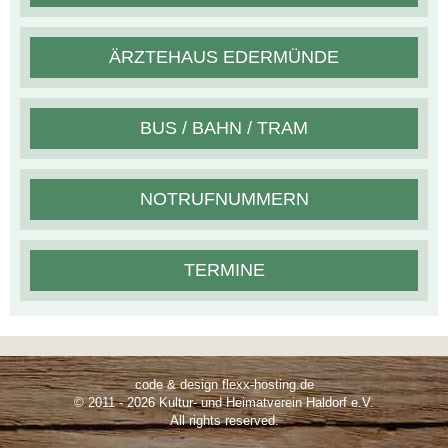
ÄRZTEHAUS EDERMÜNDE
BUS / BAHN / TRAM
NOTRUFNUMMERN
TERMINE
code & design flexx-hosting.de
© 2011 - 2026 Kultur- und Heimatverein Haldorf e.V.
All rights reserved.