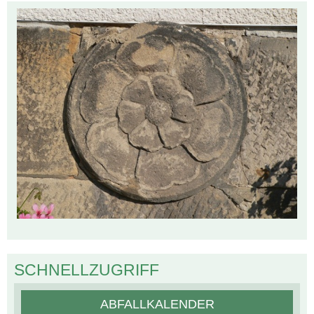
SCHNELLZUGRIFF
ABFALLKALENDER