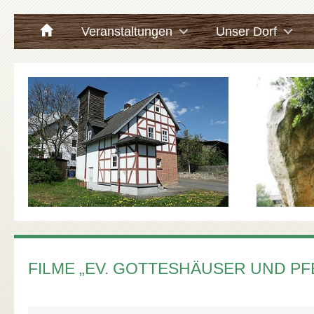
Veranstaltungen
Unser Dorf
FILME „EV. GOTTESHÄUSER UND P