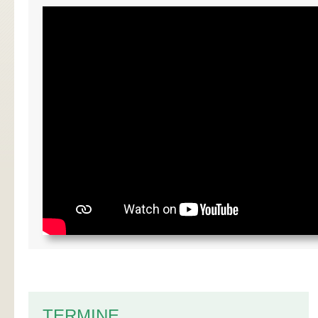
TERMINE