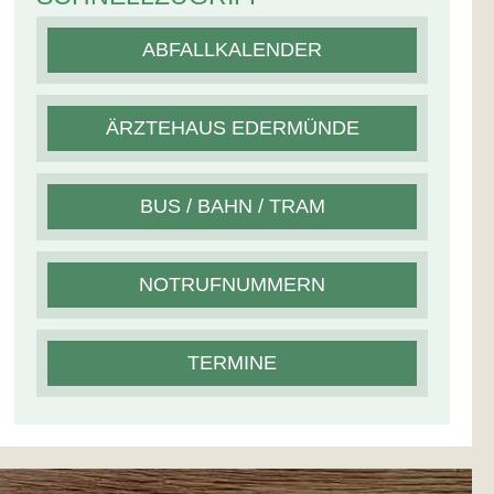
ABFALLKALENDER
ÄRZTEHAUS EDERMÜNDE
BUS / BAHN / TRAM
NOTRUFNUMMERN
TERMINE