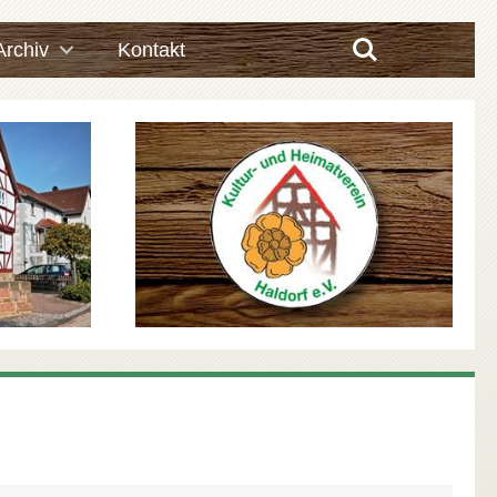
Search
Archiv
Kontakt