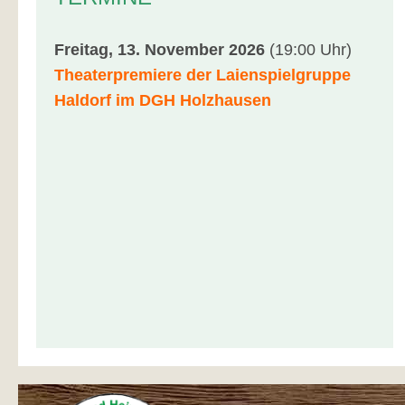
Freitag, 13. November 2026
(19:00 Uhr)
Theaterpremiere der Laienspielgruppe
Haldorf im DGH Holzhausen