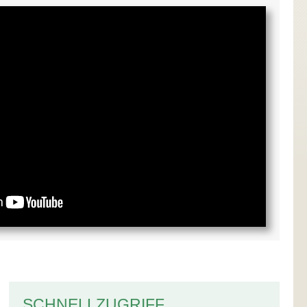
SCHNELLZUGRIFF