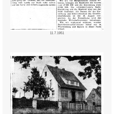
11.7.1951