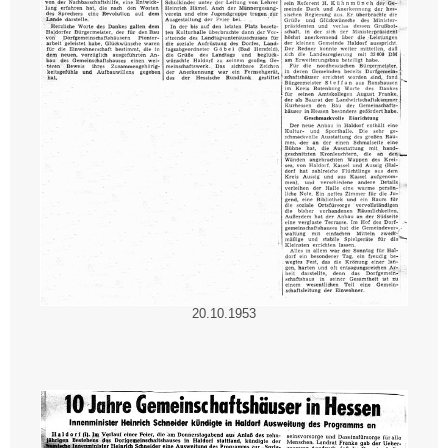
20.10.1953