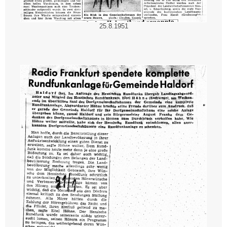
25.8.1951