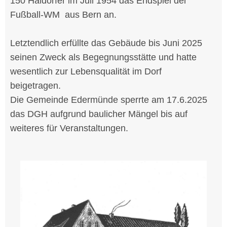
150 Haldorfer im Juli 1954 das Endspiel der
Fußball-WM aus Bern an.
Letztendlich erfüllte das Gebäude bis Juni 2025
seinen Zweck als Begegnungsstätte und hatte
wesentlich zur Lebensqualität im Dorf
beigetragen.
Die Gemeinde Edermünde sperrte am 17.6.2025
das DGH aufgrund baulicher Mängel bis auf
weiteres für Veranstaltungen.