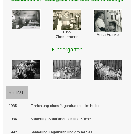
Otto
Anna Franke
Zimmermann
Kindergarten
seit 1981
1985
Einrichtung eines Jugendraumes im Keller
1986
Sanierung Sanitärbereich und Küche
1992
Sanierung Kegelbahn und großer Saal