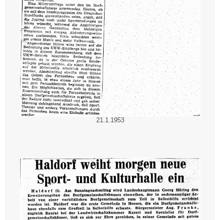
21.1.1953