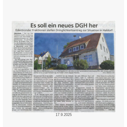
17.9.2025