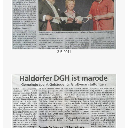
3.5.2011