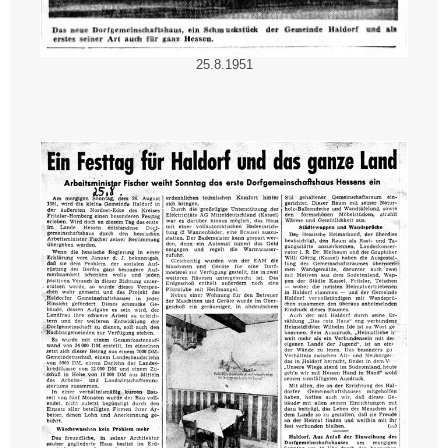
25.8.1951