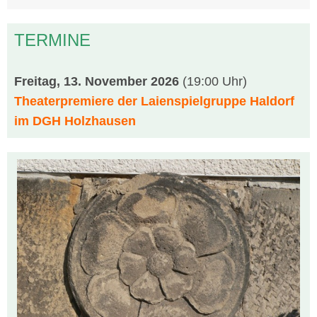
TERMINE
Freitag, 13. November 2026
(19:00 Uhr)
Theaterpremiere der Laienspielgruppe Haldorf
im DGH Holzhausen