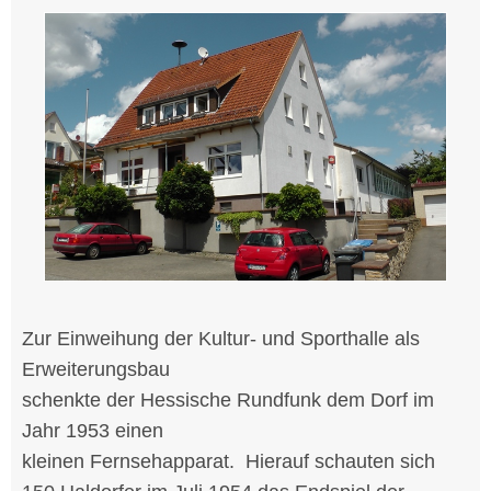
Zur Einweihung der Kultur- und Sporthalle als
Erweiterungsbau
schenkte der Hessische Rundfunk dem Dorf im
Jahr 1953 einen
kleinen Fernsehapparat. Hierauf schauten sich