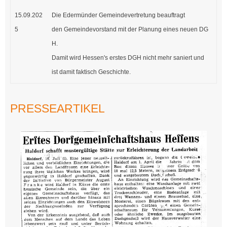
15.09.202
Die Edermünder Gemeindevertretung beauftragt
5
den Gemeindevorstand mit der Planung eines neuen DG
H.
Damit wird Hessen's erstes DGH nicht mehr saniert und
ist damit faktisch Geschichte.
PRESSEARTIKEL