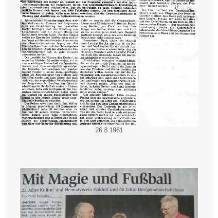
26.8.1961