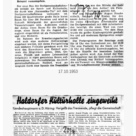
17.10.1953