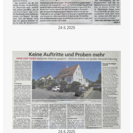
24.6.2025
24.6.2025