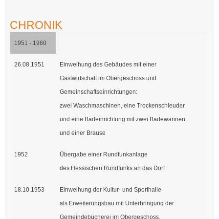
CHRONIK
1951 - 1960
26.08.1951
Einweihung des Gebäudes mit einer
Gastwirtschaft im Obergeschoss und
Gemeinschaftseinrichtungen:
zwei Waschmaschinen, eine Trockenschleuder
und eine Badeinrichtung mit zwei Badewannen
und einer Brause
1952
Übergabe einer Rundfunkanlage
des Hessischen Rundfunks an das Dorf
18.10.1953
Einweihung der Kultur- und Sporthalle
als Erweiterungsbau mit Unterbringung der
Gemeindebücherei im Obergeschoss.