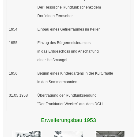
Der Hessische Rundfunk schenkt dem
Dorf einen Fernseher.
1954
Einbau eines Gefrierraumes im Keller
1955
Einzug des Bürgermeisteramtes
in das Erdgeschoss und Anschaffung
einer Heißmangel
1956
Beginn eines Kindergartens in der Kulturhalle
in den Sommermonaten
31.05.1958
Übertragung der Rundfunksendung
"Der Frankfurter Wecker" aus dem DGH
Erweiterungsbau 1953