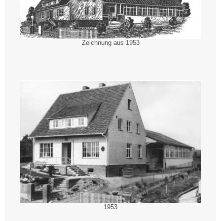
Zeichnung aus 1953
1953