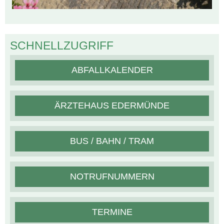
SCHNELLZUGRIFF
ABFALLKALENDER
ÄRZTEHAUS EDERMÜNDE
BUS / BAHN / TRAM
NOTRUFNUMMERN
TERMINE