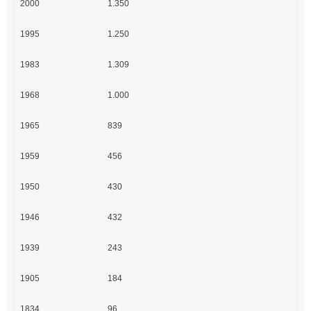
2000
1.350
1995
1.250
1983
1.309
1968
1.000
1965
839
1959
456
1950
430
1946
432
1939
243
1905
184
1834
96