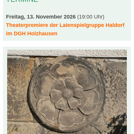
Freitag, 13. November 2026
(19:00 Uhr)
Theaterpremiere der Laienspielgruppe Haldorf
im DGH Holzhausen