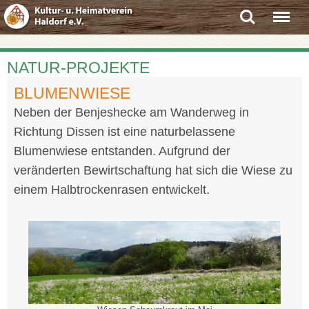
Search
Menu
NATUR-PROJEKTE
BLUMENWIESE
Neben der Benjeshecke am Wanderweg in
Richtung Dissen ist eine naturbelassene
Blumenwiese entstanden. Aufgrund der
veränderten Bewirtschaftung hat sich die Wiese zu
einem Halbtrockenrasen entwickelt.