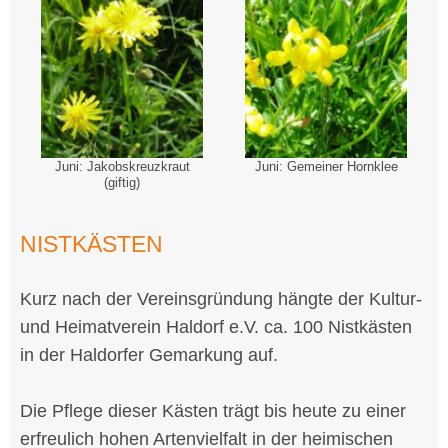
Juni: Jakobskreuzkraut
Juni: Gemeiner Hornklee
(giftig)
NISTKÄSTEN
Kurz nach der Vereinsgründung hängte der Kultur-
und Heimatverein Haldorf e.V. ca. 100 Nistkästen
in der Haldorfer Gemarkung auf.
Die Pflege dieser Kästen trägt bis heute zu einer
erfreulich hohen Artenvielfalt in der heimischen