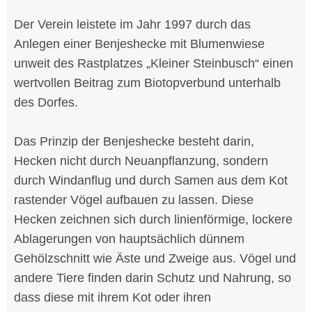
Der Verein leistete im Jahr 1997 durch das
Anlegen einer Benjeshecke mit Blumenwiese
unweit des Rastplatzes „Kleiner Steinbusch“ einen
wertvollen Beitrag zum Biotopverbund unterhalb
des Dorfes.
Das Prinzip der Benjeshecke besteht darin,
Hecken nicht durch Neuanpflanzung, sondern
durch Windanflug und durch Samen aus dem Kot
rastender Vögel aufbauen zu lassen. Diese
Hecken zeichnen sich durch linienförmige, lockere
Ablagerungen von hauptsächlich dünnem
Gehölzschnitt wie Äste und Zweige aus. Vögel und
andere Tiere finden darin Schutz und Nahrung, so
dass diese mit ihrem Kot oder ihren