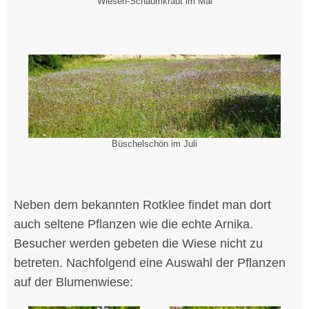
Wiesen-Schaumkraut im Mai
Büschelschön im Juli
Neben dem bekannten Rotklee findet man dort
auch seltene Pflanzen wie die echte Arnika.
Besucher werden gebeten die Wiese nicht zu
betreten. Nachfolgend eine Auswahl der Pflanzen
auf der Blumenwiese: