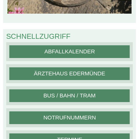
SCHNELLZUGRIFF
ABFALLKALENDER
ÄRZTEHAUS EDERMÜNDE
BUS / BAHN / TRAM
NOTRUFNUMMERN