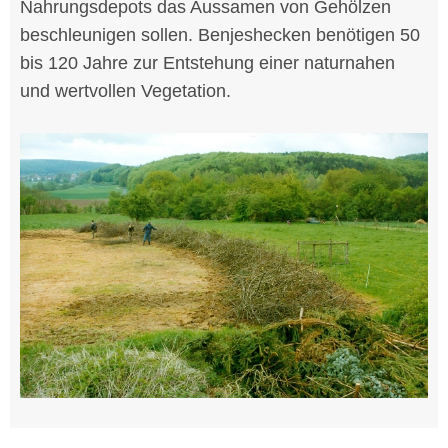
Nahrungsdepots das Aussamen von Gehölzen
beschleunigen sollen. Benjeshecken benötigen 50
bis 120 Jahre zur Entstehung einer naturnahen
und wertvollen Vegetation.