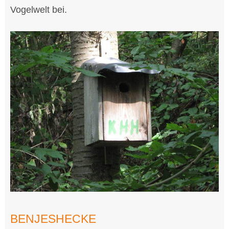
Vogelwelt bei.
BENJESHECKE