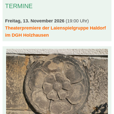
TERMINE
Freitag, 13. November 2026
(19:00 Uhr)
Theaterpremiere der Laienspielgruppe Haldorf
im DGH Holzhausen