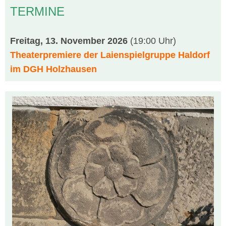
TERMINE
Freitag, 13. November 2026
(19:00 Uhr)
Theaterpremiere der Laienspielgruppe Haldorf
im DGH Holzhausen