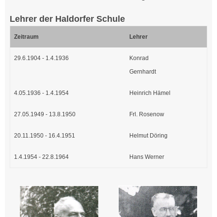
Lehrer der Haldorfer Schule
Zeitraum
Lehrer
29.6.1904 - 1.4.1936
Konrad
Gernhardt
4.05.1936 - 1.4.1954
Heinrich Hämel
27.05.1949 - 13.8.1950
Frl. Rosenow
20.11.1950 - 16.4.1951
Helmut Döring
1.4.1954 - 22.8.1964
Hans Werner