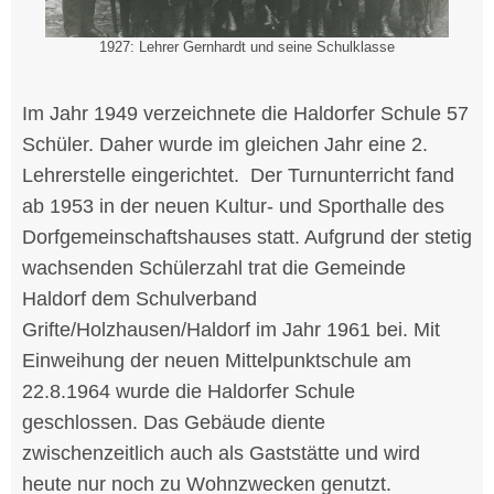
1927: Lehrer Gernhardt und seine Schulklasse
Im Jahr 1949 verzeichnete die Haldorfer Schule 57
Schüler. Daher wurde im gleichen Jahr eine 2.
Lehrerstelle eingerichtet. Der Turnunterricht fand
ab 1953 in der neuen Kultur- und Sporthalle des
Dorfgemeinschaftshauses statt. Aufgrund der stetig
wachsenden Schülerzahl trat die Gemeinde
Haldorf dem Schulverband
Grifte/Holzhausen/Haldorf im Jahr 1961 bei. Mit
Einweihung der neuen Mittelpunktschule am
22.8.1964 wurde die Haldorfer Schule
geschlossen. Das Gebäude diente
zwischenzeitlich auch als Gaststätte und wird
heute nur noch zu Wohnzwecken genutzt.