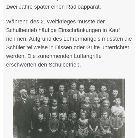
zwei Jahre später einen Radioapparat.
Während des 2. Weltkrieges musste der
Schulbetrieb häufige Einschränkungen in Kauf
nehmen. Aufgrund des Lehrermangels mussten die
Schüler teilweise in Dissen oder Grifte unterrichtet
werden. Die zunehmenden Luftangriffe
erschwerten den Schulbetrieb.