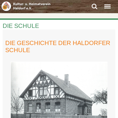
Search
Menu
DIE SCHULE
DIE GESCHICHTE DER HALDORFER
SCHULE