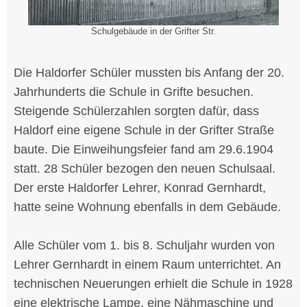
Schulgebäude in der Grifter Str.
Die Haldorfer Schüler mussten bis Anfang der 20.
Jahrhunderts die Schule in Grifte besuchen.
Steigende Schülerzahlen sorgten dafür, dass
Haldorf eine eigene Schule in der Grifter Straße
baute. Die Einweihungsfeier fand am 29.6.1904
statt. 28 Schüler bezogen den neuen Schulsaal.
Der erste Haldorfer Lehrer, Konrad Gernhardt,
hatte seine Wohnung ebenfalls in dem Gebäude.
Alle Schüler vom 1. bis 8. Schuljahr wurden von
Lehrer Gernhardt in einem Raum unterrichtet. An
technischen Neuerungen erhielt die Schule in 1928
eine elektrische Lampe, eine Nähmaschine und