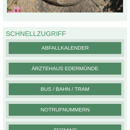
SCHNELLZUGRIFF
ABFALLKALENDER
ÄRZTEHAUS EDERMÜNDE
BUS / BAHN / TRAM
NOTRUFNUMMERN