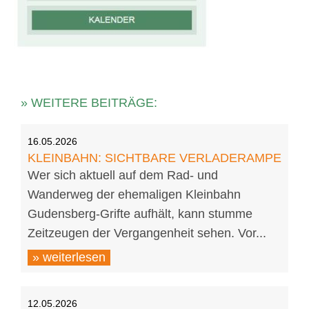
» WEITERE BEITRÄGE:
16.05.2026
KLEINBAHN: SICHTBARE VERLADERAMPE
Wer sich aktuell auf dem Rad- und
Wanderweg der ehemaligen Kleinbahn
Gudensberg-Grifte aufhält, kann stumme
Zeitzeugen der Vergangenheit sehen. Vor...
» weiterlesen
12.05.2026