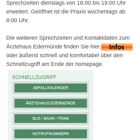
Sprechzeiten dienstags von 16:00 bis 19:00 Uhr
erweitert. Geöffnet ist die Praxis wochentags ab
8:00 Uhr.
Die weiteren Sprechzeiten und Kontaktdaten zum
Ärztehaus Edermünde finden Sie hier:
oder äußerst schnell und komfortabel über den
Schnellzugriff am Ende der homepage.