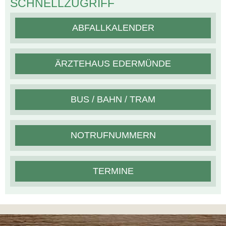
SCHNELLZUGRIFF
ABFALLKALENDER
ÄRZTEHAUS EDERMÜNDE
BUS / BAHN / TRAM
NOTRUFNUMMERN
TERMINE