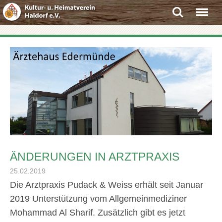
Search
Menu
ÄNDERUNGEN IN ARZTPRAXIS
25.02.2019
Die Arztpraxis Pudack & Weiss erhält seit Januar
2019 Unterstützung vom Allgemeinmediziner
Mohammad Al Sharif. Zusätzlich gibt es jetzt