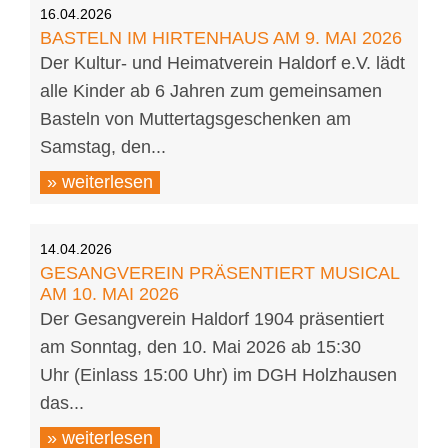
16.04.2026
BASTELN IM HIRTENHAUS AM 9. MAI 2026
Der Kultur- und Heimatverein Haldorf e.V. lädt
alle Kinder ab 6 Jahren zum gemeinsamen
Basteln von Muttertagsgeschenken am
Samstag, den...
» weiterlesen
14.04.2026
GESANGVEREIN PRÄSENTIERT MUSICAL
AM 10. MAI 2026
Der Gesangverein Haldorf 1904 präsentiert
am Sonntag, den 10. Mai 2026 ab 15:30
Uhr (Einlass 15:00 Uhr) im DGH Holzhausen
das...
» weiterlesen