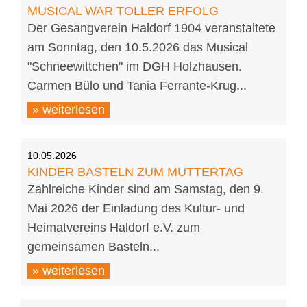
MUSICAL WAR TOLLER ERFOLG
Der Gesangverein Haldorf 1904 veranstaltete
am Sonntag, den 10.5.2026 das Musical
"Schneewittchen" im DGH Holzhausen.
Carmen Bülo und Tania Ferrante-Krug...
» weiterlesen
10.05.2026
KINDER BASTELN ZUM MUTTERTAG
Zahlreiche Kinder sind am Samstag, den 9.
Mai 2026 der Einladung des Kultur- und
Heimatvereins Haldorf e.V. zum
gemeinsamen Basteln...
» weiterlesen