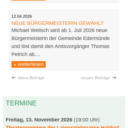
12.04.2026
NEUE BÜRGERMEISTERIN GEWÄHLT
Michael Weitsch wird ab 1. Juli 2026 neue
Bürgermeisterin der Gemeinde Edermünde
und löst damit den Amtsvorgänger Thomas
Petrich ab....
» weiterlesen
ältere Beiträge
neuere Beiträge
TERMINE
Freitag, 13. November 2026
(19:00 Uhr)
Theaterpremiere der Laienspielgruppe Haldorf