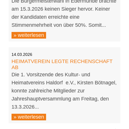
Die Bürgermeisterwahl in Edermünde brachte
am 15.3.2026 keinen Sieger hervor. Keiner
der Kandidaten erreichte eine
Stimmenmehrheit von über 50%. Somit...
» weiterlesen
14.03.2026
HEIMATVEREIN LEGTE RECHENSCHAFT
AB
Die 1. Vorsitzende des Kultur- und
Heimatvereins Haldorf e.V., Kirsten Bötnagel,
konnte zahlreiche Mitglieder zur
Jahreshauptversammlung am Freitag, den
13.3.2026...
» weiterlesen