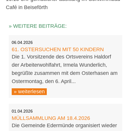
Café in Beiseförth
» WEITERE BEITRÄGE:
06.04.2026
61. OSTERSUCHEN MIT 50 KINDERN
Die 1. Vorsitzende des Ortsvereins Haldorf
der Arbeiterwohlfahrt, Irmela Wunderlich,
begrüßte zusammen mit dem Osterhasen am
Ostermontag, den 6. April...
» weiterlesen
01.04.2026
MÜLLSAMMLUNG AM 18.4.2026
Die Gemeinde Edermünde organisiert wieder