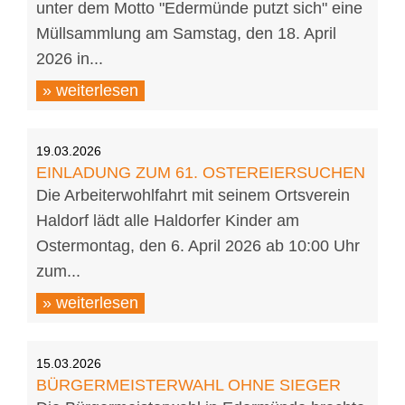
unter dem Motto "Edermünde putzt sich" eine
Müllsammlung am Samstag, den 18. April
2026 in...
» weiterlesen
19.03.2026
EINLADUNG ZUM 61. OSTEREIERSUCHEN
Die Arbeiterwohlfahrt mit seinem Ortsverein
Haldorf lädt alle Haldorfer Kinder am
Ostermontag, den 6. April 2026 ab 10:00 Uhr
zum...
» weiterlesen
15.03.2026
BÜRGERMEISTERWAHL OHNE SIEGER