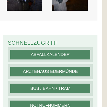
SCHNELLZUGRIFF
ABFALLKALENDER
ÄRZTEHAUS EDERMÜNDE
BUS / BAHN / TRAM
NOTRUFNUMMERN