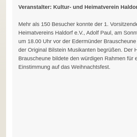
Veranstalter: Kultur- und Heimatverein Haldor
Mehr als 150 Besucher konnte der 1. Vorsitzend
Heimatvereins Haldorf e.V., Adolf Paul, am Son
um 18.00 Uhr vor der Edermünder Brauscheune
der Original Bilstein Musikanten begrüßen. Der H
Brauscheune bildete den würdigen Rahmen für e
Einstimmung auf das Weihnachtsfest.