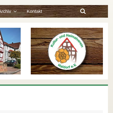
Search
Archiv
Kontakt