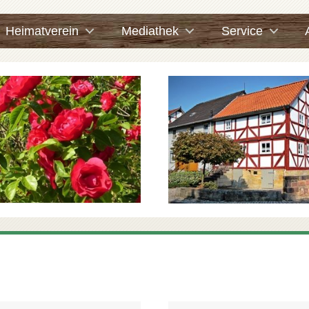
Heimatverein
Mediathek
Service