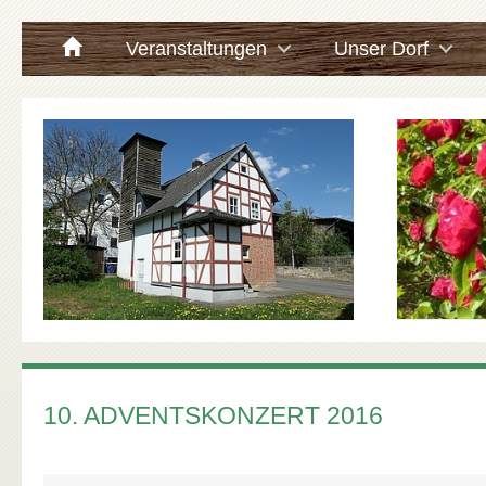
Veranstaltungen
Unser Dorf
10. ADVENTSKONZERT 2016