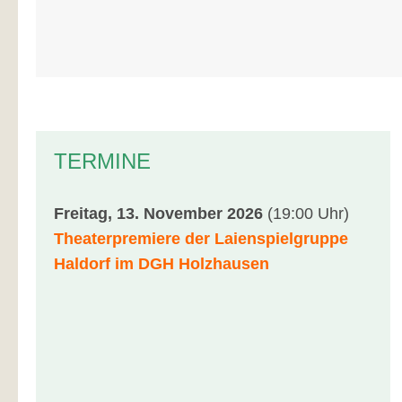
TERMINE
Freitag, 13. November 2026
(19:00 Uhr)
Theaterpremiere der Laienspielgruppe
Haldorf im DGH Holzhausen