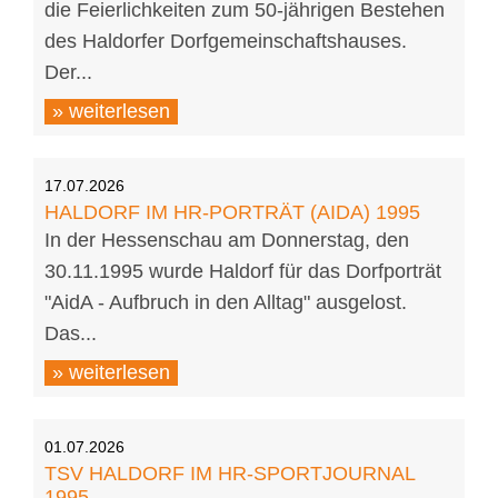
die Feierlichkeiten zum 50-jährigen Bestehen
des Haldorfer Dorfgemeinschaftshauses.
Der...
» weiterlesen
17.07.2026
HALDORF IM HR-PORTRÄT (AIDA) 1995
In der Hessenschau am Donnerstag, den
30.11.1995 wurde Haldorf für das Dorfporträt
"AidA - Aufbruch in den Alltag" ausgelost.
Das...
» weiterlesen
01.07.2026
TSV HALDORF IM HR-SPORTJOURNAL
1995