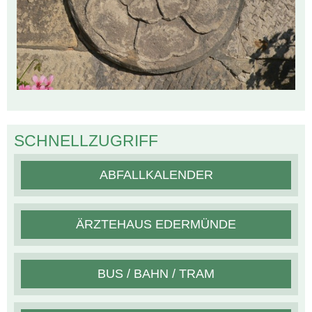
SCHNELLZUGRIFF
ABFALLKALENDER
ÄRZTEHAUS EDERMÜNDE
BUS / BAHN / TRAM