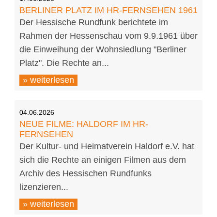
BERLINER PLATZ IM HR-FERNSEHEN 1961
Der Hessische Rundfunk berichtete im
Rahmen der Hessenschau vom 9.9.1961 über
die Einweihung der Wohnsiedlung "Berliner
Platz". Die Rechte an...
» weiterlesen
04.06.2026
NEUE FILME: HALDORF IM HR-
FERNSEHEN
Der Kultur- und Heimatverein Haldorf e.V. hat
sich die Rechte an einigen Filmen aus dem
Archiv des Hessischen Rundfunks
lizenzieren...
» weiterlesen