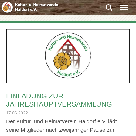
Search
Menu
EINLADUNG ZUR
JAHRESHAUPTVERSAMMLUNG
17.06.2022
Der Kultur- und Heimatverein Haldorf e.V. lädt
seine Mitglieder nach zweijähriger Pause zur