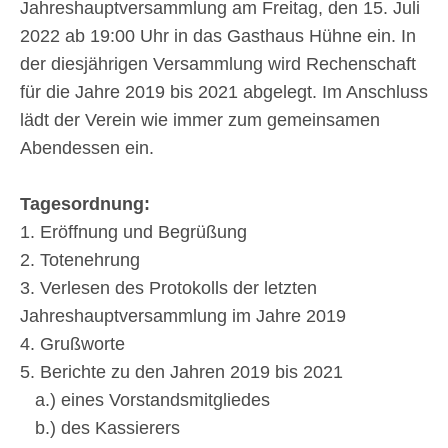
Jahreshauptversammlung am Freitag, den 15. Juli
2022 ab 19:00 Uhr in das Gasthaus Hühne ein. In
der diesjährigen Versammlung wird Rechenschaft
für die Jahre 2019 bis 2021 abgelegt. Im Anschluss
lädt der Verein wie immer zum gemeinsamen
Abendessen ein.
Tagesordnung:
1. Eröffnung und Begrüßung
2. Totenehrung
3. Verlesen des Protokolls der letzten
Jahreshauptversammlung im Jahre 2019
4. Grußworte
5. Berichte zu den Jahren 2019 bis 2021
a.) eines Vorstandsmitgliedes
b.) des Kassierers