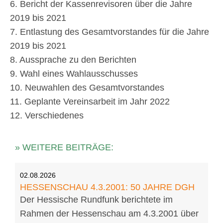
6. Bericht der Kassenrevisoren über die Jahre
2019 bis 2021
7. Entlastung des Gesamtvorstandes für die Jahre
2019 bis 2021
8. Aussprache zu den Berichten
9. Wahl eines Wahlausschusses
10. Neuwahlen des Gesamtvorstandes
11. Geplante Vereinsarbeit im Jahr 2022
12. Verschiedenes
» WEITERE BEITRÄGE:
02.08.2026
HESSENSCHAU 4.3.2001: 50 JAHRE DGH
Der Hessische Rundfunk berichtete im
Rahmen der Hessenschau am 4.3.2001 über