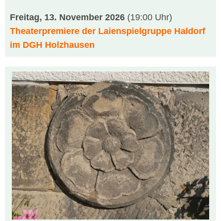
Freitag, 13. November 2026
(19:00 Uhr)
Theaterpremiere der Laienspielgruppe Haldorf
im DGH Holzhausen