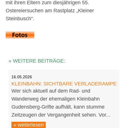
mit ihren Eltern zum diesjährigen 55.
Ostereiersuchen am Rastplatz „Kleiner
Steinbusch“.
» WEITERE BEITRÄGE:
16.05.2026
KLEINBAHN: SICHTBARE VERLADERAMPE
Wer sich aktuell auf dem Rad- und
Wanderweg der ehemaligen Kleinbahn
Gudensberg-Grifte aufhält, kann stumme
Zeitzeugen der Vergangenheit sehen. Vor...
» weiterlesen