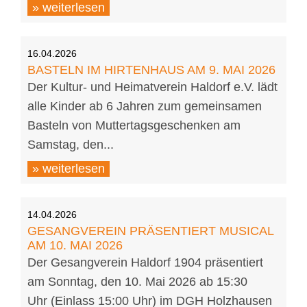
» weiterlesen
16.04.2026
BASTELN IM HIRTENHAUS AM 9. MAI 2026
Der Kultur- und Heimatverein Haldorf e.V. lädt
alle Kinder ab 6 Jahren zum gemeinsamen
Basteln von Muttertagsgeschenken am
Samstag, den...
» weiterlesen
14.04.2026
GESANGVEREIN PRÄSENTIERT MUSICAL
AM 10. MAI 2026
Der Gesangverein Haldorf 1904 präsentiert
am Sonntag, den 10. Mai 2026 ab 15:30
Uhr (Einlass 15:00 Uhr) im DGH Holzhausen