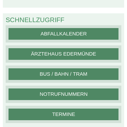
SCHNELLZUGRIFF
ABFALLKALENDER
ÄRZTEHAUS EDERMÜNDE
BUS / BAHN / TRAM
NOTRUFNUMMERN
TERMINE