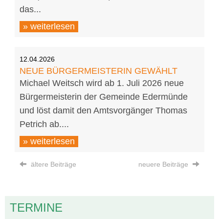
das...
» weiterlesen
12.04.2026
NEUE BÜRGERMEISTERIN GEWÄHLT
Michael Weitsch wird ab 1. Juli 2026 neue
Bürgermeisterin der Gemeinde Edermünde
und löst damit den Amtsvorgänger Thomas
Petrich ab....
» weiterlesen
ältere Beiträge
neuere Beiträge
TERMINE