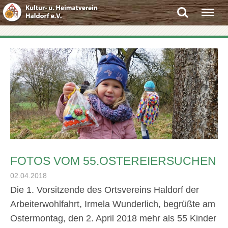
Search
Menu
FOTOS VOM 55.OSTEREIERSUCHEN
02.04.2018
Die 1. Vorsitzende des Ortsvereins Haldorf der
Arbeiterwohlfahrt, Irmela Wunderlich, begrüßte am
Ostermontag, den 2. April 2018 mehr als 55 Kinder