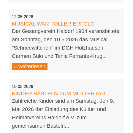
12.05.2026
MUSICAL WAR TOLLER ERFOLG
Der Gesangverein Haldorf 1904 veranstaltete
am Sonntag, den 10.5.2026 das Musical
"Schneewittchen" im DGH Holzhausen.
Carmen Bülo und Tania Ferrante-Krug...
» weiterlesen
10.05.2026
KINDER BASTELN ZUM MUTTERTAG
Zahlreiche Kinder sind am Samstag, den 9.
Mai 2026 der Einladung des Kultur- und
Heimatvereins Haldorf e.V. zum
gemeinsamen Basteln...