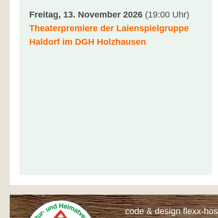
Freitag, 13. November 2026
(19:00 Uhr)
Theaterpremiere der Laienspielgruppe
Haldorf im DGH Holzhausen
code & design flexx-hos