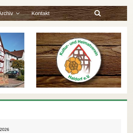
Search
Archiv
Kontakt
.2026