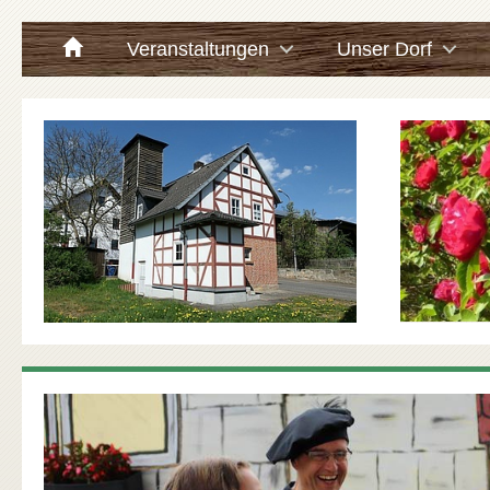
Veranstaltungen
Unser Dorf