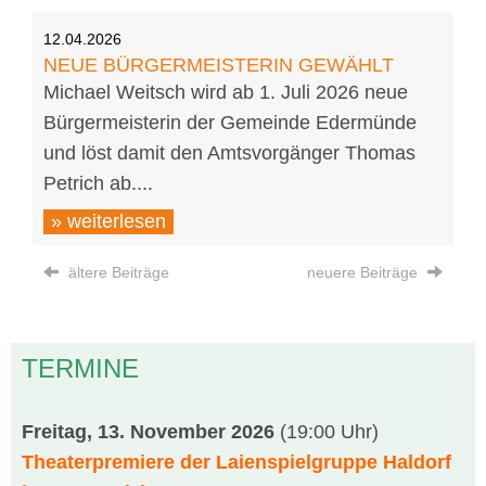
12.04.2026
NEUE BÜRGERMEISTERIN GEWÄHLT
Michael Weitsch wird ab 1. Juli 2026 neue
Bürgermeisterin der Gemeinde Edermünde
und löst damit den Amtsvorgänger Thomas
Petrich ab....
» weiterlesen
ältere Beiträge
neuere Beiträge
TERMINE
Freitag, 13. November 2026
(19:00 Uhr)
Theaterpremiere der Laienspielgruppe Haldorf