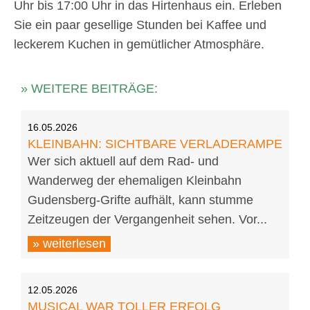
Uhr bis 17:00 Uhr in das Hirtenhaus ein. Erleben
Sie ein paar gesellige Stunden bei Kaffee und
leckerem Kuchen in gemütlicher Atmosphäre.
» WEITERE BEITRÄGE:
16.05.2026
KLEINBAHN: SICHTBARE VERLADERAMPE
Wer sich aktuell auf dem Rad- und
Wanderweg der ehemaligen Kleinbahn
Gudensberg-Grifte aufhält, kann stumme
Zeitzeugen der Vergangenheit sehen. Vor...
» weiterlesen
12.05.2026
MUSICAL WAR TOLLER ERFOLG