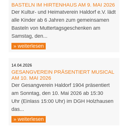
BASTELN IM HIRTENHAUS AM 9. MAI 2026
Der Kultur- und Heimatverein Haldorf e.V. lädt
alle Kinder ab 6 Jahren zum gemeinsamen
Basteln von Muttertagsgeschenken am
Samstag, den...
» weiterlesen
14.04.2026
GESANGVEREIN PRÄSENTIERT MUSICAL
AM 10. MAI 2026
Der Gesangverein Haldorf 1904 präsentiert
am Sonntag, den 10. Mai 2026 ab 15:30
Uhr (Einlass 15:00 Uhr) im DGH Holzhausen
das...
» weiterlesen