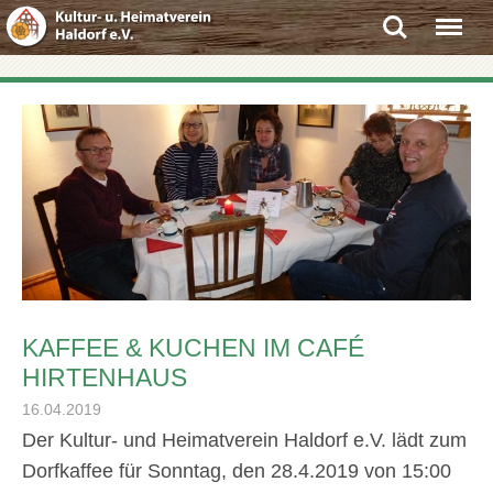
Search
Menu
KAFFEE & KUCHEN IM CAFÉ
HIRTENHAUS
16.04.2019
Der Kultur- und Heimatverein Haldorf e.V. lädt zum
Dorfkaffee für Sonntag, den 28.4.2019 von 15:00