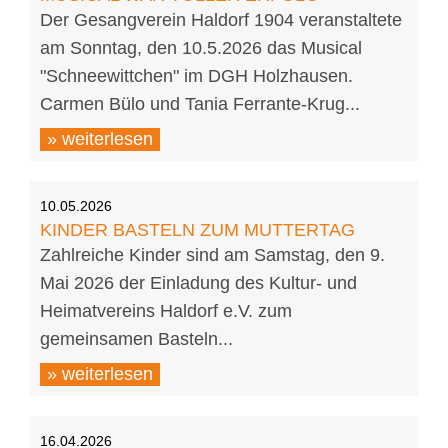
Der Gesangverein Haldorf 1904 veranstaltete
am Sonntag, den 10.5.2026 das Musical
"Schneewittchen" im DGH Holzhausen.
Carmen Bülo und Tania Ferrante-Krug...
» weiterlesen
10.05.2026
KINDER BASTELN ZUM MUTTERTAG
Zahlreiche Kinder sind am Samstag, den 9.
Mai 2026 der Einladung des Kultur- und
Heimatvereins Haldorf e.V. zum
gemeinsamen Basteln...
» weiterlesen
16.04.2026