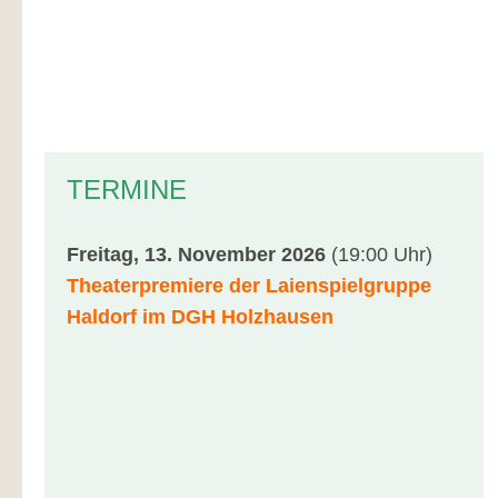
TERMINE
Freitag, 13. November 2026
(19:00 Uhr)
Theaterpremiere der Laienspielgruppe
Haldorf im DGH Holzhausen