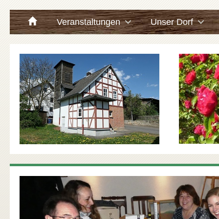
Veranstaltungen
Unser Dorf