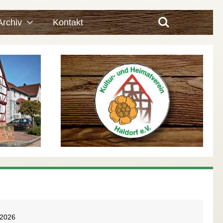
Search
Archiv
Kontakt
.2026