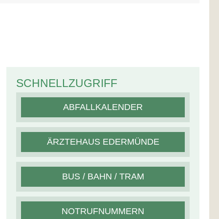
SCHNELLZUGRIFF
ABFALLKALENDER
ÄRZTEHAUS EDERMÜNDE
BUS / BAHN / TRAM
NOTRUFNUMMERN