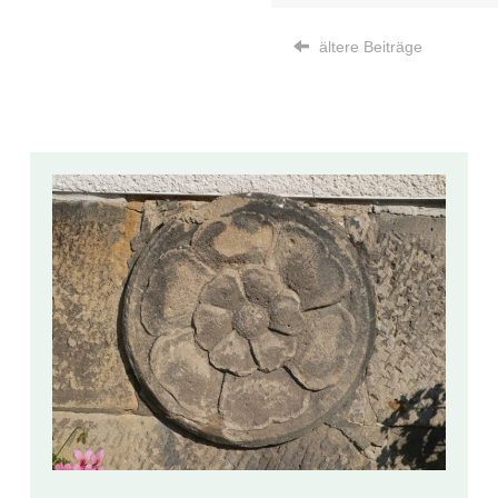
ältere Beiträge