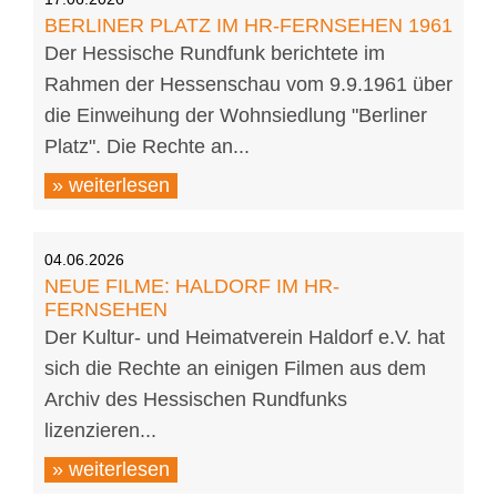
BERLINER PLATZ IM HR-FERNSEHEN 1961
Der Hessische Rundfunk berichtete im
Rahmen der Hessenschau vom 9.9.1961 über
die Einweihung der Wohnsiedlung "Berliner
Platz". Die Rechte an...
» weiterlesen
04.06.2026
NEUE FILME: HALDORF IM HR-
FERNSEHEN
Der Kultur- und Heimatverein Haldorf e.V. hat
sich die Rechte an einigen Filmen aus dem
Archiv des Hessischen Rundfunks
lizenzieren...
» weiterlesen