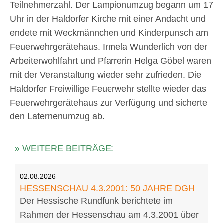
Teilnehmerzahl. Der Lampionumzug begann um 17
Uhr in der Haldorfer Kirche mit einer Andacht und
endete mit Weckmännchen und Kinderpunsch am
Feuerwehrgerätehaus. Irmela Wunderlich von der
Arbeiterwohlfahrt und Pfarrerin Helga Göbel waren
mit der Veranstaltung wieder sehr zufrieden. Die
Haldorfer Freiwillige Feuerwehr stellte wieder das
Feuerwehrgerätehaus zur Verfügung und sicherte
den Laternenumzug ab.
» WEITERE BEITRÄGE:
02.08.2026
HESSENSCHAU 4.3.2001: 50 JAHRE DGH
Der Hessische Rundfunk berichtete im
Rahmen der Hessenschau am 4.3.2001 über