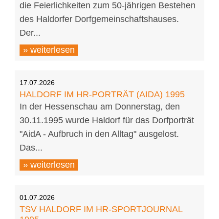
die Feierlichkeiten zum 50-jährigen Bestehen
des Haldorfer Dorfgemeinschaftshauses.
Der...
» weiterlesen
17.07.2026
HALDORF IM HR-PORTRÄT (AIDA) 1995
In der Hessenschau am Donnerstag, den
30.11.1995 wurde Haldorf für das Dorfporträt
"AidA - Aufbruch in den Alltag" ausgelost.
Das...
» weiterlesen
01.07.2026
TSV HALDORF IM HR-SPORTJOURNAL