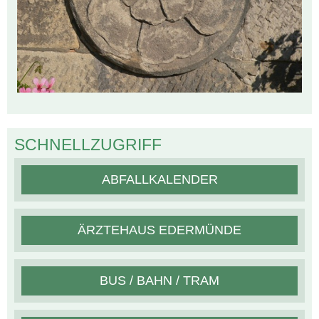
SCHNELLZUGRIFF
ABFALLKALENDER
ÄRZTEHAUS EDERMÜNDE
BUS / BAHN / TRAM