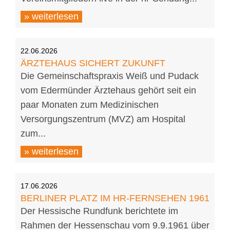
» weiterlesen
22.06.2026
ÄRZTEHAUS SICHERT ZUKUNFT
Die Gemeinschaftspraxis Weiß und Pudack
vom Edermünder Ärztehaus gehört seit ein
paar Monaten zum Medizinischen
Versorgungszentrum (MVZ) am Hospital
zum...
» weiterlesen
17.06.2026
BERLINER PLATZ IM HR-FERNSEHEN 1961
Der Hessische Rundfunk berichtete im
Rahmen der Hessenschau vom 9.9.1961 über