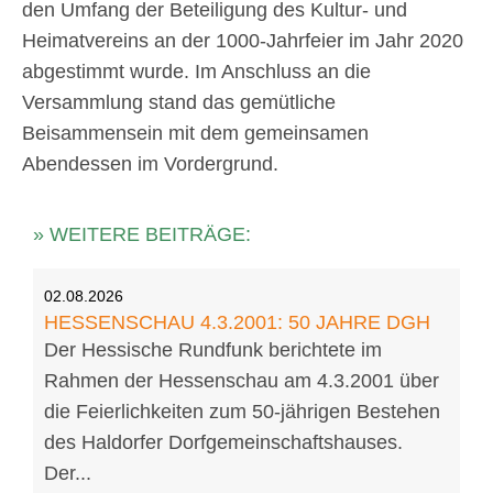
den Umfang der Beteiligung des Kultur- und
Heimatvereins an der 1000-Jahrfeier im Jahr 2020
abgestimmt wurde. Im Anschluss an die
Versammlung stand das gemütliche
Beisammensein mit dem gemeinsamen
Abendessen im Vordergrund.
» WEITERE BEITRÄGE:
02.08.2026
HESSENSCHAU 4.3.2001: 50 JAHRE DGH
Der Hessische Rundfunk berichtete im
Rahmen der Hessenschau am 4.3.2001 über
die Feierlichkeiten zum 50-jährigen Bestehen
des Haldorfer Dorfgemeinschaftshauses.
Der...