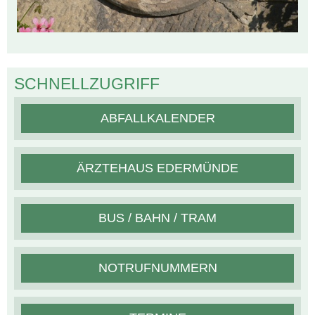
SCHNELLZUGRIFF
ABFALLKALENDER
ÄRZTEHAUS EDERMÜNDE
BUS / BAHN / TRAM
NOTRUFNUMMERN