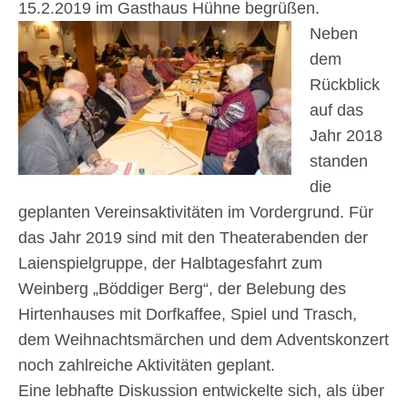
15.2.2019 im Gasthaus Hühne begrüßen.
Neben
dem
Rückblick
auf das
Jahr 2018
standen
die
geplanten Vereinsaktivitäten im Vordergrund. Für
das Jahr 2019 sind mit den Theaterabenden der
Laienspielgruppe, der Halbtagesfahrt zum
Weinberg „Böddiger Berg“, der Belebung des
Hirtenhauses mit Dorfkaffee, Spiel und Trasch,
dem Weihnachtsmärchen und dem Adventskonzert
noch zahlreiche Aktivitäten geplant.
Eine lebhafte Diskussion entwickelte sich, als über