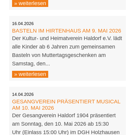
» weiterlesen
16.04.2026
BASTELN IM HIRTENHAUS AM 9. MAI 2026
Der Kultur- und Heimatverein Haldorf e.V. lädt
alle Kinder ab 6 Jahren zum gemeinsamen
Basteln von Muttertagsgeschenken am
Samstag, den...
» weiterlesen
14.04.2026
GESANGVEREIN PRÄSENTIERT MUSICAL
AM 10. MAI 2026
Der Gesangverein Haldorf 1904 präsentiert
am Sonntag, den 10. Mai 2026 ab 15:30
Uhr (Einlass 15:00 Uhr) im DGH Holzhausen