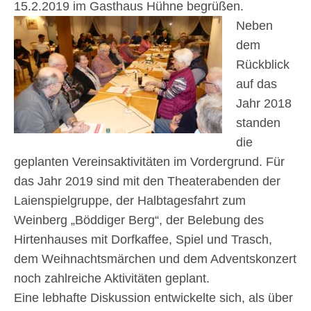
15.2.2019 im Gasthaus Hühne begrüßen.
Neben
dem
Rückblick
auf das
Jahr 2018
standen
die
geplanten Vereinsaktivitäten im Vordergrund. Für
das Jahr 2019 sind mit den Theaterabenden der
Laienspielgruppe, der Halbtagesfahrt zum
Weinberg „Böddiger Berg“, der Belebung des
Hirtenhauses mit Dorfkaffee, Spiel und Trasch,
dem Weihnachtsmärchen und dem Adventskonzert
noch zahlreiche Aktivitäten geplant.
Eine lebhafte Diskussion entwickelte sich, als über