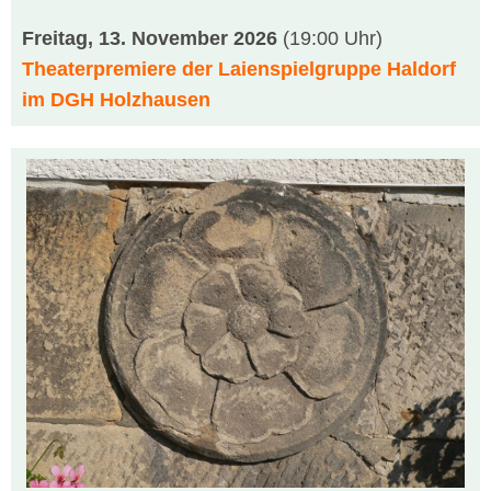
Freitag, 13. November 2026
(19:00 Uhr)
Theaterpremiere der Laienspielgruppe Haldorf
im DGH Holzhausen