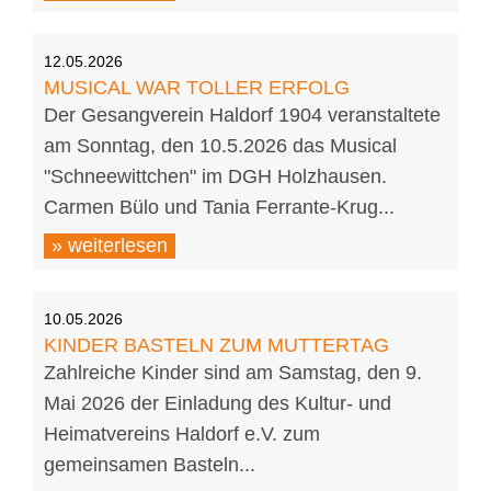
12.05.2026
MUSICAL WAR TOLLER ERFOLG
Der Gesangverein Haldorf 1904 veranstaltete
am Sonntag, den 10.5.2026 das Musical
"Schneewittchen" im DGH Holzhausen.
Carmen Bülo und Tania Ferrante-Krug...
» weiterlesen
10.05.2026
KINDER BASTELN ZUM MUTTERTAG
Zahlreiche Kinder sind am Samstag, den 9.
Mai 2026 der Einladung des Kultur- und
Heimatvereins Haldorf e.V. zum
gemeinsamen Basteln...