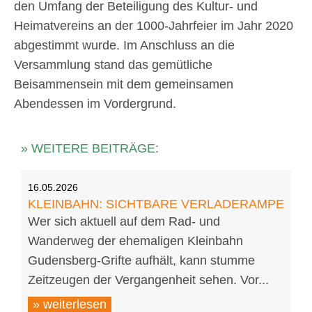
den Umfang der Beteiligung des Kultur- und
Heimatvereins an der 1000-Jahrfeier im Jahr 2020
abgestimmt wurde. Im Anschluss an die
Versammlung stand das gemütliche
Beisammensein mit dem gemeinsamen
Abendessen im Vordergrund.
» WEITERE BEITRÄGE:
16.05.2026
KLEINBAHN: SICHTBARE VERLADERAMPE
Wer sich aktuell auf dem Rad- und
Wanderweg der ehemaligen Kleinbahn
Gudensberg-Grifte aufhält, kann stumme
Zeitzeugen der Vergangenheit sehen. Vor...
» weiterlesen