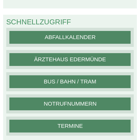
SCHNELLZUGRIFF
ABFALLKALENDER
ÄRZTEHAUS EDERMÜNDE
BUS / BAHN / TRAM
NOTRUFNUMMERN
TERMINE