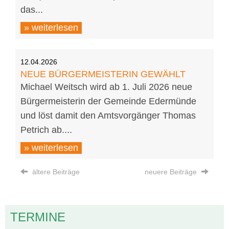
das...
» weiterlesen
12.04.2026
NEUE BÜRGERMEISTERIN GEWÄHLT
Michael Weitsch wird ab 1. Juli 2026 neue
Bürgermeisterin der Gemeinde Edermünde
und löst damit den Amtsvorgänger Thomas
Petrich ab....
» weiterlesen
ältere Beiträge
neuere Beiträge
TERMINE