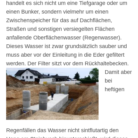
handelt es sich nicht um eine Tiefgarage oder um
einen Bunker, sondern vielmehr um einen
Zwischenspeicher für das auf Dachflächen,
Straßen und sonstigen versiegelten Flächen
anfallende Oberflächenwasser (Regenwasser).
Dieses Wasser ist zwar grundsätzlich sauber und
muss aber vor der Einleitung in die Eder gefiltert
werden. Der Filter sitzt vor dem Rückhaltebecken.
Damit aber
bei
heftigen
Regenfällen das Wasser nicht sintflutartig den