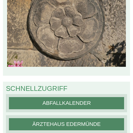
SCHNELLZUGRIFF
ABFALLKALENDER
ÄRZTEHAUS EDERMÜNDE