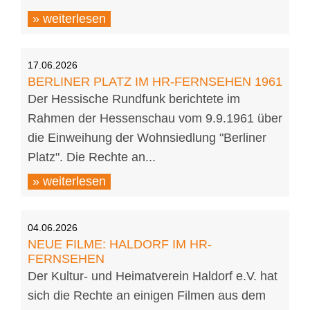
» weiterlesen
17.06.2026
BERLINER PLATZ IM HR-FERNSEHEN 1961
Der Hessische Rundfunk berichtete im
Rahmen der Hessenschau vom 9.9.1961 über
die Einweihung der Wohnsiedlung "Berliner
Platz". Die Rechte an...
» weiterlesen
04.06.2026
NEUE FILME: HALDORF IM HR-
FERNSEHEN
Der Kultur- und Heimatverein Haldorf e.V. hat
sich die Rechte an einigen Filmen aus dem