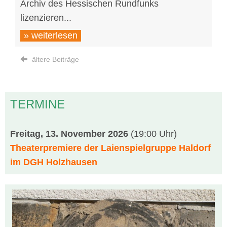
Archiv des Hessischen Rundfunks
lizenzieren...
» weiterlesen
ältere Beiträge
TERMINE
Freitag, 13. November 2026
(19:00 Uhr)
Theaterpremiere der Laienspielgruppe Haldorf
im DGH Holzhausen