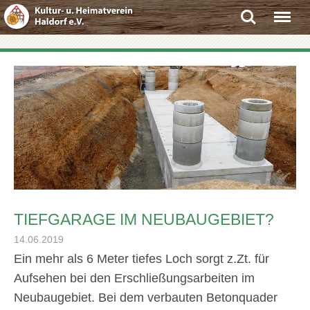
Search
Menu
TIEFGARAGE IM NEUBAUGEBIET?
14.06.2019
Ein mehr als 6 Meter tiefes Loch sorgt z.Zt. für
Aufsehen bei den Erschließungsarbeiten im
Neubaugebiet. Bei dem verbauten Betonquader