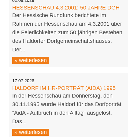
02.08.2026
HESSENSCHAU 4.3.2001: 50 JAHRE DGH
Der Hessische Rundfunk berichtete im
Rahmen der Hessenschau am 4.3.2001 über
die Feierlichkeiten zum 50-jährigen Bestehen
des Haldorfer Dorfgemeinschaftshauses.
Der...
» weiterlesen
17.07.2026
HALDORF IM HR-PORTRÄT (AIDA) 1995
In der Hessenschau am Donnerstag, den
30.11.1995 wurde Haldorf für das Dorfporträt
"AidA - Aufbruch in den Alltag" ausgelost.
Das...
» weiterlesen