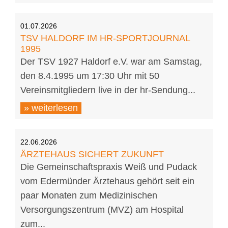
01.07.2026
TSV HALDORF IM HR-SPORTJOURNAL
1995
Der TSV 1927 Haldorf e.V. war am Samstag,
den 8.4.1995 um 17:30 Uhr mit 50
Vereinsmitgliedern live in der hr-Sendung...
» weiterlesen
22.06.2026
ÄRZTEHAUS SICHERT ZUKUNFT
Die Gemeinschaftspraxis Weiß und Pudack
vom Edermünder Ärztehaus gehört seit ein
paar Monaten zum Medizinischen
Versorgungszentrum (MVZ) am Hospital
zum...